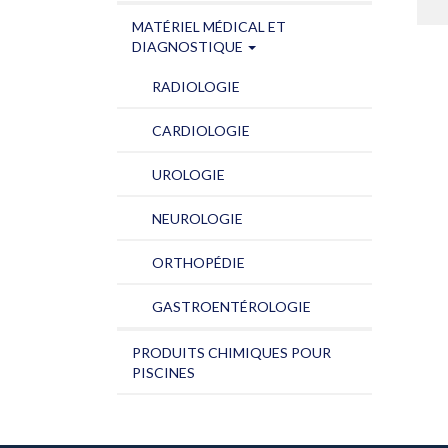
MATÉRIEL MÉDICAL ET
DIAGNOSTIQUE
RADIOLOGIE
CARDIOLOGIE
UROLOGIE
NEUROLOGIE
ORTHOPÉDIE
GASTROENTÉROLOGIE
PRODUITS CHIMIQUES POUR
PISCINES